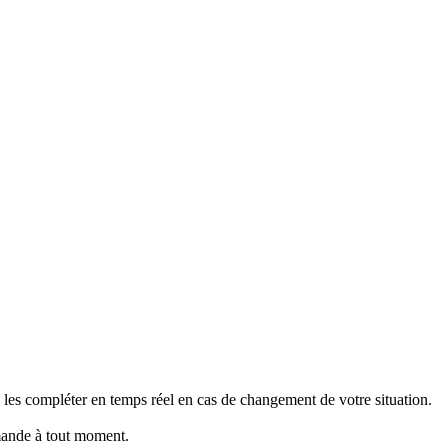
e les compléter en temps réel en cas de changement de votre situation.
mande à tout moment.