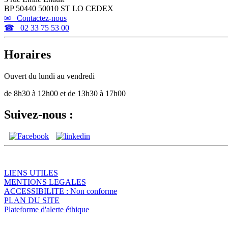
BP 50440 50010 ST LO CEDEX
✉ Contactez-nous
☎ 02 33 75 53 00
Horaires
Ouvert du lundi au vendredi
de 8h30 à 12h00 et de 13h30 à 17h00
Suivez-nous :
LIENS UTILES
MENTIONS LEGALES
ACCESSIBILITE : Non conforme
PLAN DU SITE
Plateforme d'alerte éthique