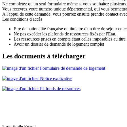
Ne complétez qu'un seul formulaire même si vous souhaitez plusieu
Vous recevrez votre numéro unique départemental, qui vous permettr
A l'appui de cette demande, vous pourrez ensuite prendre contact av
Les conditions d'accès
Etre de nationalité française ou titulaire d'un titre de séjour en c
Ne pas excéder les plafonds de ressources fixés par l'Etat.
Les ressources prises en compte étant celles imposables au tit
Avoir un dossier de demande de logement complet
Les documents à télécharger
Formulaire de demande de logement
Notice explicative
Plafonds de ressources
5 rue Emile Enault