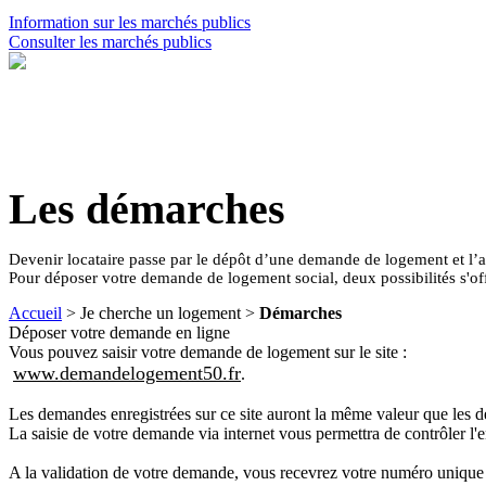
Information sur les marchés publics
Consulter les marchés publics
CONTACT
Les démarches
Devenir locataire passe par le dépôt d’une demande de logement et l’
Pour déposer votre demande de logement social, deux possibilités s'of
Accueil
> Je cherche un logement >
Démarches
Déposer votre demande en ligne
Vous pouvez saisir votre demande de logement sur le site :
www.demandelogement50.fr
.
Les demandes enregistrées sur ce site auront la même valeur que les
La saisie de votre demande via internet vous permettra de contrôler l'
A la validation de votre demande, vous recevrez votre numéro unique