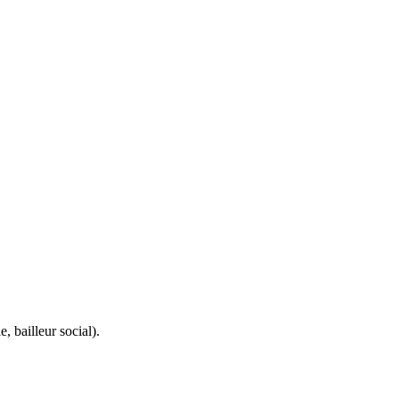
 bailleur social).