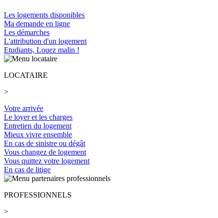
Les logements disponibles
Ma demande en ligne
Les démarches
L'attribution d'un logement
Etudiants, Louez malin !
LOCATAIRE
>
Votre arrivée
Le loyer et les charges
Entretien du logement
Mieux vivre ensemble
En cas de sinistre ou dégât
Vous changez de logement
Vous quittez votre logement
En cas de litige
PROFESSIONNELS
>