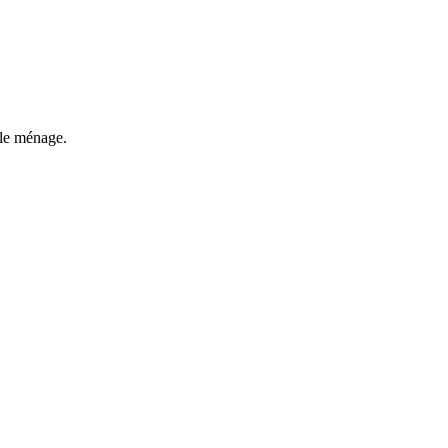
 le ménage.